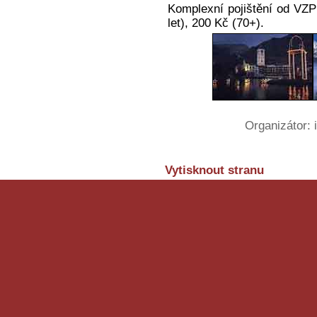
Komplexní pojištění od VZP 
let), 200 Kč (70+).
Organizátor:
Vytisknout stranu