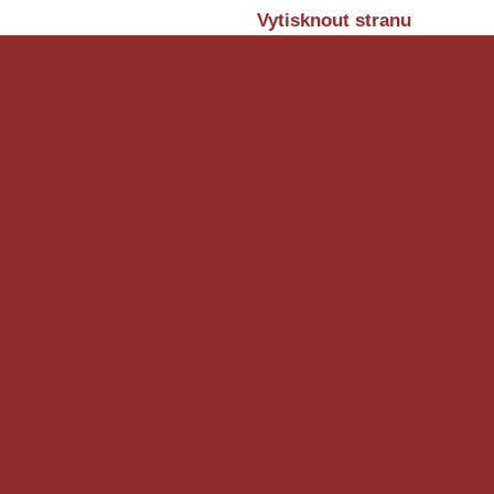
Vytisknout stranu