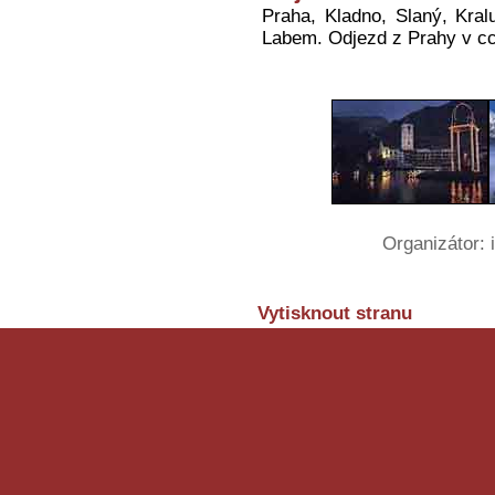
Praha, Kladno, Slaný, Kral
Labem. Odjezd z Prahy v cc
Organizátor:
Vytisknout stranu