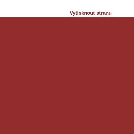
Vytisknout stranu