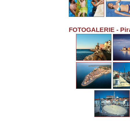
FOTOGALERIE - Pir