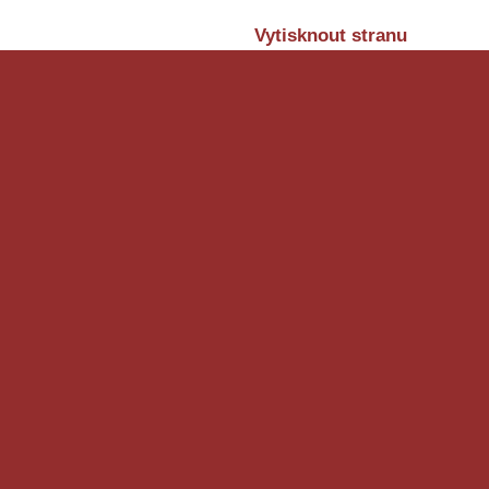
Vytisknout stranu